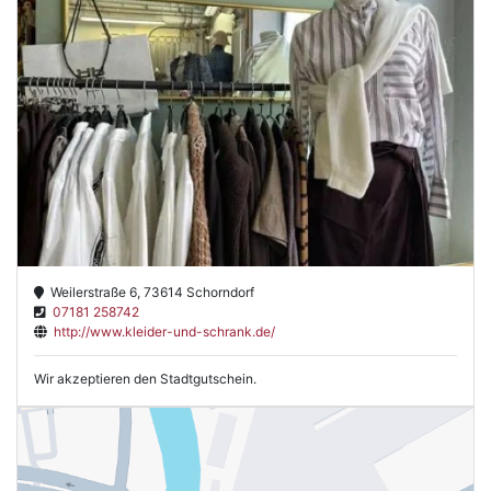
Weilerstraße 6, 73614 Schorndorf
07181 258742
http://www.kleider-und-schrank.de/
Wir akzeptieren den Stadtgutschein.