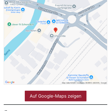
Auf Google-Maps zeigen