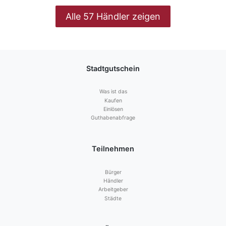
Alle 57 Händler zeigen
Stadtgutschein
Was ist das
Kaufen
Einlösen
Guthabenabfrage
Teilnehmen
Bürger
Händler
Arbeitgeber
Städte